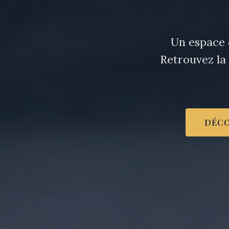
Un espace d
Retrouvez la
DÉCO