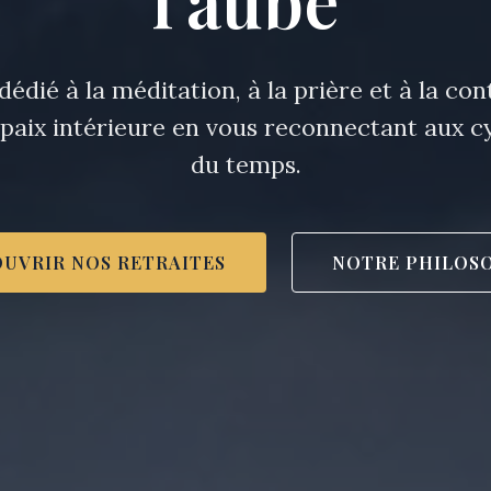
édié à la méditation, à la prière et à la co
 paix intérieure en vous reconnectant aux cy
du temps.
UVRIR NOS RETRAITES
NOTRE PHILOS