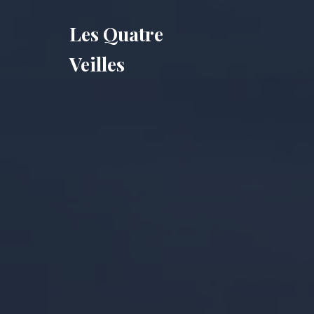
Les Quatre
Veilles