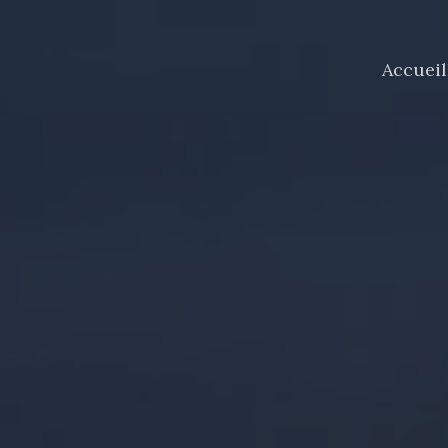
Accueil